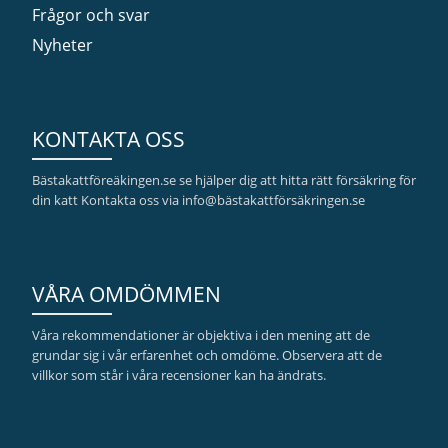
Frågor och svar
Nyheter
KONTAKTA OSS
Bästakattföreäkingen.se se hjälper dig att hitta rätt försäkring för
din katt Kontakta oss via info@bästakattförsäkringen.se
VÅRA OMDÖMMEN
Våra rekommendationer är objektiva i den mening att de
grundar sig i vår erfarenhet och omdöme. Observera att de
villkor som står i våra recensioner kan ha ändrats.