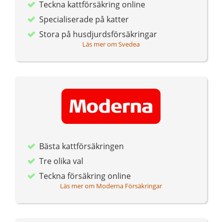
Teckna kattförsäkring online
Specialiserade på katter
Stora på husdjurdsförsäkringar
Läs mer om Svedea
Bästa kattförsäkringen
Tre olika val
Teckna försäkring online
Läs mer om Moderna Försäkringar